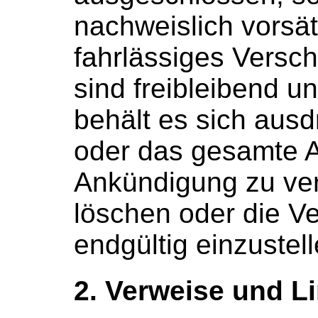
nachweislich vorsät
fahrlässiges Versch
sind freibleibend u
behält es sich ausdr
oder das gesamte 
Ankündigung zu ver
löschen oder die Ve
endgültig einzustell
2. Verweise und L