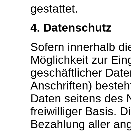
gestattet.
4. Datenschutz
Sofern innerhalb di
Möglichkeit zur Ein
geschäftlicher Dat
Anschriften) besteh
Daten seitens des 
freiwilliger Basis.
Bezahlung aller ang