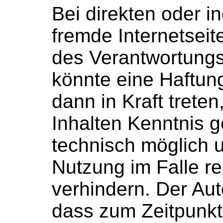
Bei direkten oder i
fremde Internetseit
des Verantwortungs
könnte eine Haftung
dann in Kraft trete
Inhalten Kenntnis g
technisch möglich 
Nutzung im Falle re
verhindern. Der Aut
dass zum Zeitpunkt