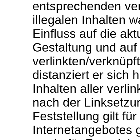
entsprechenden verl
illegalen Inhalten w
Einfluss auf die akt
Gestaltung und auf 
verlinkten/verknüpf
distanziert er sich 
Inhalten aller verli
nach der Linksetzu
Feststellung gilt fü
Internetangebotes 