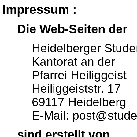
Impressum :
Die Web-Seiten der
Heidelberger Stude
Kantorat an der
Pfarrei Heiliggeist
Heiliggeiststr. 17
69117 Heidelberg
E-Mail: post@stude
sind erstellt von