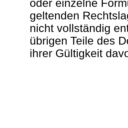
oder einzelne Form
geltenden Rechtslag
nicht vollständig en
übrigen Teile des D
ihrer Gültigkeit dav