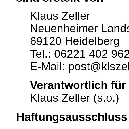
Klaus Zeller
Neuenheimer Lands
69120 Heidelberg
Tel.: 06221 402 96
E-Mail: post@klszel
Verantwortlich für 
Klaus Zeller (s.o.)
Haftungsausschluss 